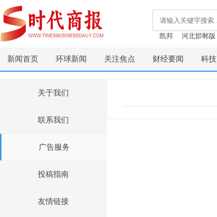
凯邦
河北邯郸版
新闻首页
环球新闻
关注焦点
财经要闻
科技
关于我们
联系我们
广告服务
投稿指南
友情链接