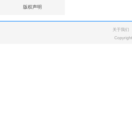
版权声明
关于我们
Copyrig