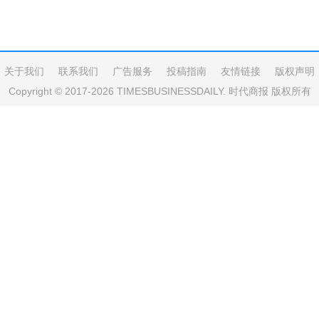
关于我们
联系我们
广告服务
投稿指南
友情链接
版权声明
Copyright © 2017-2026 TIMESBUSINESSDAILY. 时代商报 版权所有