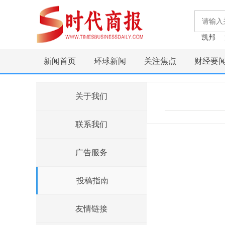
凯邦
新闻首页
环球新闻
关注焦点
财经要
关于我们
联系我们
广告服务
投稿指南
友情链接