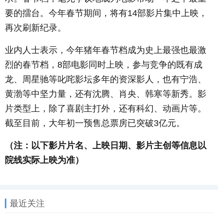
要的擂台。今年春节期间，将有14部影片集中上映，
再次刷新纪录。
业内人士表示，今年猪年春节档成为史上最强也最激
烈的春节档，8部电影同时上映，参与竞争的既有成
龙、周星驰等叱咤影坛多年的资深影人，也有宁浩、
黄渤等中坚力量，还有沈腾、肖央、韩寒等新秀。影
片类型上，除了喜剧主打外，还有科幻、动画片等。
截至目前，大年初一预售总票房已突破3亿元。
（注：以下影片片名、上映日期、影片主创等信息以
院线实际上映为准）
最近关注