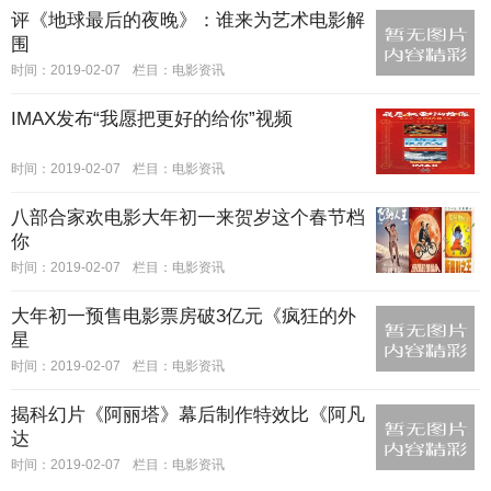
评《地球最后的夜晚》：谁来为艺术电影解
围
时间：2019-02-07
栏目：
电影资讯
IMAX发布“我愿把更好的给你”视频
时间：2019-02-07
栏目：
电影资讯
八部合家欢电影大年初一来贺岁这个春节档
你
时间：2019-02-07
栏目：
电影资讯
大年初一预售电影票房破3亿元《疯狂的外
星
时间：2019-02-07
栏目：
电影资讯
揭科幻片《阿丽塔》幕后制作特效比《阿凡
达
时间：2019-02-07
栏目：
电影资讯