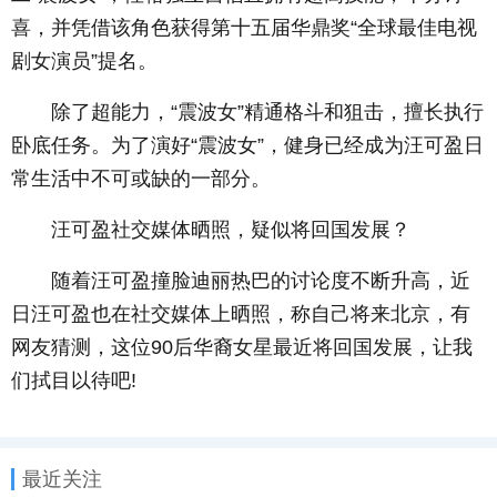
喜，并凭借该角色获得第十五届华鼎奖“全球最佳电视
剧女演员”提名。
除了超能力，“震波女”精通格斗和狙击，擅长执行
卧底任务。为了演好“震波女”，健身已经成为汪可盈日
常生活中不可或缺的一部分。
汪可盈社交媒体晒照，疑似将回国发展？
随着汪可盈撞脸迪丽热巴的讨论度不断升高，近
日汪可盈也在社交媒体上晒照，称自己将来北京，有
网友猜测，这位90后华裔女星最近将回国发展，让我
们拭目以待吧!
最近关注