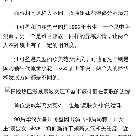
面容相同风格大不同，撞脸姐妹花傻傻分不清楚
汪可盈和迪丽热巴同是1992年出生，一个是中美
混血，另一个是维吾尔族，同样的异域风情，让两个
人在外貌上有了一定的相似度。
汪可盈是典型的欧美范女演员，而迪丽热巴则是
国内新生代流量小花，从本质上来说，两个人的路线
和发展方向都是不同的。
首位漫威华裔女英雄，也是“复联女神”的遗珠
90后华裔女星汪可盈因出演《神盾局特工》女
主“震波女”Skye一角而赢得了颇高人气和关注度。近