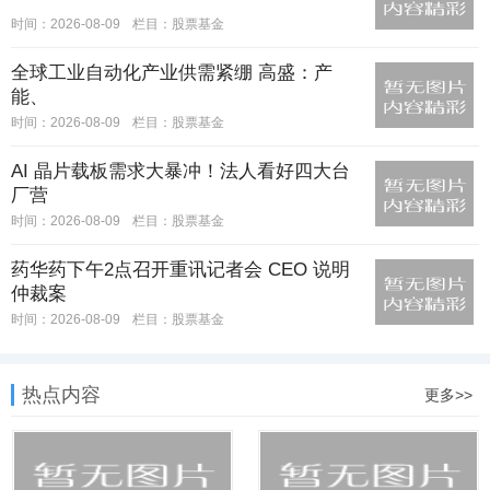
时间：2026-08-09
栏目：
股票基金
全球工业自动化产业供需紧绷 高盛：产
能、
时间：2026-08-09
栏目：
股票基金
AI 晶片载板需求大暴冲！法人看好四大台
厂营
时间：2026-08-09
栏目：
股票基金
药华药下午2点召开重讯记者会 CEO 说明
仲裁案
时间：2026-08-09
栏目：
股票基金
热点内容
更多>>