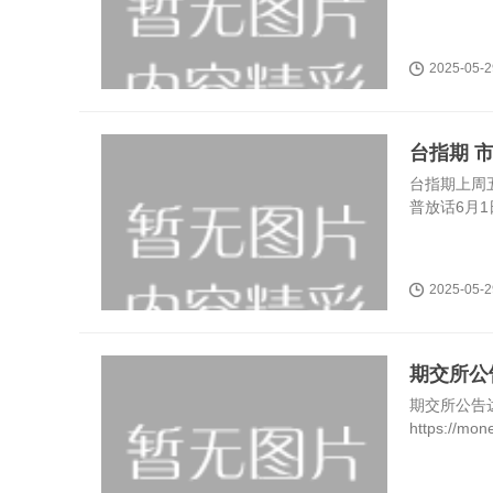
2025-05-2
台指期 
台指期上周五
普放话6月1
2025-05-2
期交所公
期交所公告达
https://mon