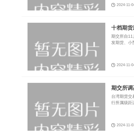
2024-11-0
十档期货
期交所自1
发期货、小
2024-11-0
期交所调
台湾期货交易
行所属级距适
2024-11-0