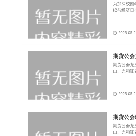
为加深校园
续与经济日报携
2025-05-2
期货公会
期货公会龙
山、光和证券
2025-05-2
期货公会
期货公会龙
山、光和证