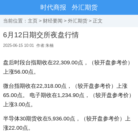
时代商报
外汇期货
当前位置：
主页
>
财经要闻
>
外汇期货
> 正文
6月12日期交所夜盘行情
2025-06-15 10:01
作者:朱楠
盘后时段台指期收在22,309.00点，（较开盘参考价）
上涨56.00点。
微台指期收在22,318.00点，（较开盘参考价）上涨
65.00点。 电子期收在1,234.90点，（较开盘参考价）
上涨3.00点。
半导体30期货收在5,936.00点，（较开盘参考价）上
涨22.00点。