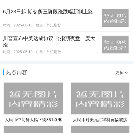
6月23日起 期交所三阶段涨跌幅新制上路
时间：2025-06-13
栏目：
外汇期货
川普宣布中美达成协议 台指期夜盘一度大
涨
时间：2025-06-13
栏目：
外汇期货
热点内容
更多>>
人民币中间价大幅下调351点继
人民币对美元汇率料宽幅震荡
续下