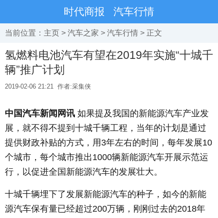
时代商报
汽车行情
当前位置：
主页
>
汽车之家
>
汽车行情
> 正文
氢燃料电池汽车有望在2019年实施“十城千
辆”推广计划
2019-02-06 21:21
作者:采集侠
中国汽车新闻网讯
如果提及我国的新能源汽车产业发
展，就不得不提到十城千辆工程，当年的计划是通过
提供财政补贴的方式，用3年左右的时间，每年发展10
个城市，每个城市推出1000辆新能源汽车开展示范运
行，以促进全国新能源汽车的发展壮大。
十城千辆埋下了发展新能源汽车的种子，如今的新能
源汽车保有量已经超过200万辆，刚刚过去的2018年