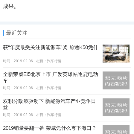
成果。
最近关注
获“年度最受关注新能源车”奖 前途K50凭什
时间：2019-02-06
栏目：
汽车行情
全新荣威Ei5北京上市 广发英雄帖逐鹿电动
车
时间：2019-02-06
栏目：
汽车行情
双积分政策驱动下 新能源汽车产业竞争日
益
时间：2019-02-06
栏目：
汽车行情
2019销量要翻一番 荣威凭什么夸下海口？