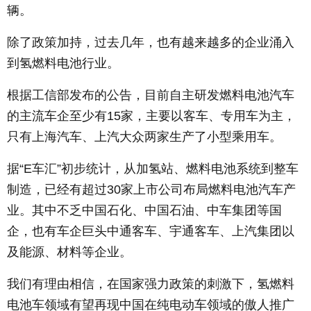
辆。
除了政策加持，过去几年，也有越来越多的企业涌入
到氢燃料电池行业。
根据工信部发布的公告，目前自主研发燃料电池汽车
的主流车企至少有15家，主要以客车、专用车为主，
只有上海汽车、上汽大众两家生产了小型乘用车。
据“E车汇”初步统计，从加氢站、燃料电池系统到整车
制造，已经有超过30家上市公司布局燃料电池汽车产
业。其中不乏中国石化、中国石油、中车集团等国
企，也有车企巨头中通客车、宇通客车、上汽集团以
及能源、材料等企业。
我们有理由相信，在国家强力政策的刺激下，氢燃料
电池车领域有望再现中国在纯电动车领域的傲人推广