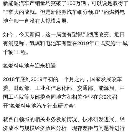
新能源汽车产销量均突破了100万辆，可以说是取得了
非常大的成就。但是新能源汽车细分领域里的燃料电
池车却一直没有大规模发展。
如今，今天新闻，这一局面有望得到彻底改变。近日
有消息称，氢燃料电池车有望在2019年正式实施“十城
千辆”工程。
氢燃料电池车迎来机遇
2018年底到2019年初的一个月之内，国家发展改革
委、财政部、工业和信息化部、交通部、能源局、中
国工程院等多部委会同地方和相关企业在京2次召
开“氢燃料电池汽车行业研讨会”。
就各自领域的相关业务发展情况、技术研发进展、经
济成本与规模经济效应分析、现存差距与问题等进行