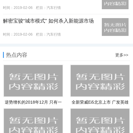
时间：2019-02-06
栏目：
汽车行情
解密宝骏“城市模式” 如何杀入新能源市场
时间：2019-02-06
栏目：
汽车行情
热点内容
更多>>
逆势增长的2018年12月 只有一
全新荣威Ei5北京上市 广发英雄
家车
帖