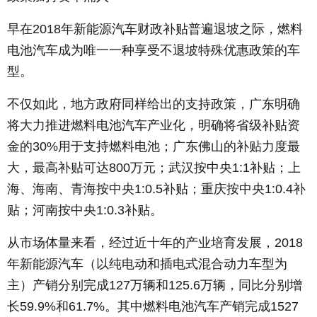
早在2018年新能源汽车财政补贴普遍退坡之际，燃料
电池汽车成为唯一一种享受不退坡特殊优惠政策的车
型。
不仅如此，地方政府同样给出的支持政策，广东明确
将大力推进燃料电池汽车产业化，明确将省级补贴资
金的30%用于支持燃料电池；广东佛山的补贴力度最
大，最高补贴可达800万元；武汉按中央1:1补贴；上
海、海南、青海按中央1:0.5补贴；重庆按中央1:0.4补
贴；河南按中央1:0.3补贴。
从市场体量来看，经过近十年的产业培育发展，2018
年新能源汽车（以纯电动和插电式混合动力车型为
主）产销分别完成127万辆和125.6万辆，同比分别增
长59.9%和61.7%。其中燃料电池汽车产销完成1527