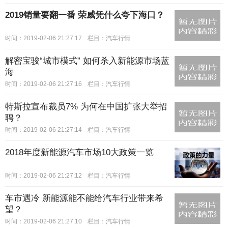
2019销量要翻一番 荣威凭什么夸下海口？
时间：2019-02-06 21:27:17
栏目：
汽车行情
解密宝骏“城市模式” 如何杀入新能源市场蓝
海
时间：2019-02-06 21:27:16
栏目：
汽车行情
特斯拉宣布裁员7% 为何在中国扩张大举招
聘？
时间：2019-02-06 21:27:14
栏目：
汽车行情
2018年度新能源汽车市场10大政策一览
时间：2019-02-06 21:27:12
栏目：
汽车行情
车市遇冷 新能源能不能给汽车行业带来希
望？
时间：2019-02-06 21:27:10
栏目：
汽车行情