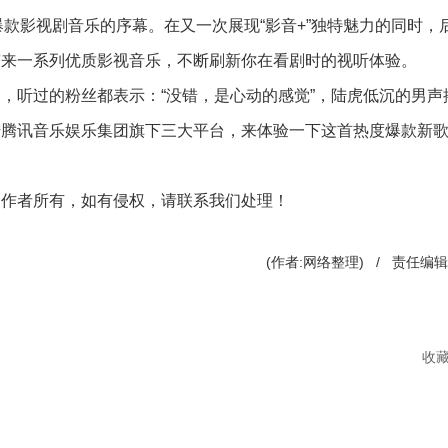
款影视剧音乐的序幕。在又一次展现“影音+”独特魅力的同时，
带来一系列优质影视音乐，不断刷新你在看剧时的视听体验。
听过的粉丝都表示：“没错，是心动的感觉”，陆虎低沉的男声
腾讯音乐娱乐集团旗下三大平台，来体验一下这首热度爆款新歌
创作者所有，如有侵权，请联系我们处理！
(作者:网络整理) / 责任编
收