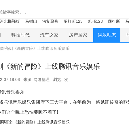
河北邯郸版
马树山
法制聚焦
腿打断123
凯邦123
腿打断
马
闻
科技时代
汽车之家
房产居家
娱乐动态
刚成团即亮剑《新的冒险》上线腾讯音乐娱乐
亮剑《新的冒险》上线腾讯音乐娱乐
2-07 18:06
来源:
网络整理
浏览:
次
线腾讯音乐娱乐
时上线腾讯音乐娱乐集团旗下三大平台，在年前为一路见证传奇的歌
，你们这个晚上恐怕要睡不着了!