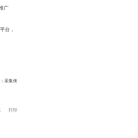
推广
大平台，
辑：采集侠
藏
打印