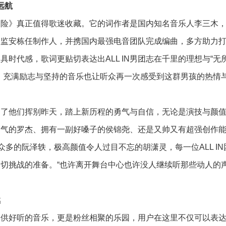
远航
冒险》真正值得歌迷收藏。它的词作者是国内知名音乐人李三木
总监安栋任制作人，并携国内最强电音团队完成编曲，多方助力
时代感，歌词更贴切表达出ALL IN男团志在千里的理想与“无
，充满励志与坚持的音乐也让听众再一次感受到这群男孩的热情
达了他们挥别昨天，踏上新历程的勇气与自信，无论是演技与颜
霸气的罗杰、拥有一副好嗓子的侯锦尧、还是又帅又有超强创作
众多的阮泽轶，极高颜值令人过目不忘的胡潇灵，每一位ALL IN
切挑战的准备。“也许离开舞台中心也许没人继续听那些动人的声
燃
好听的音乐，更是粉丝相聚的乐园，用户在这里不仅可以表达