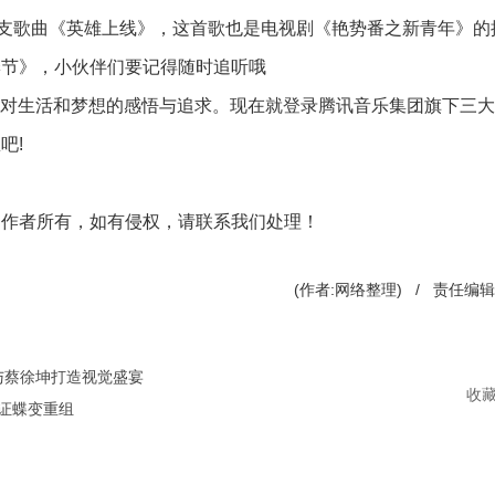
布第二支歌曲《英雄上线》，这首歌也是电视剧《艳势番之新青年》的
季节》，小伙伴们要记得随时追听哦
人对生活和梦想的感悟与追求。现在就登录腾讯音乐集团旗下三
吧!
创作者所有，如有侵权，请联系我们处理！
(作者:网络整理) / 责任编
手与蔡徐坤打造视觉盛宴
收
见证蝶变重组