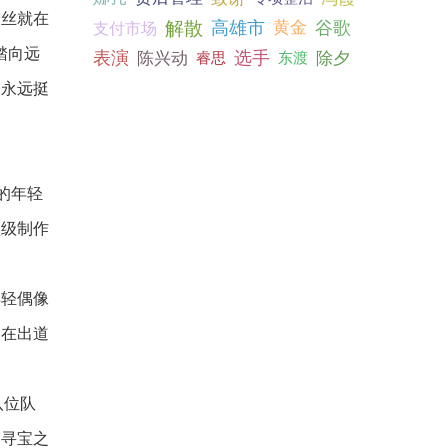
粉丝就在
解散
高雄市
黄金
谷歌
支付市场
踏向远
表演
陈兴动
选手
除夕
睿思
东渡
，永远挺
的年轻
顶级制作
轻偶像
更在出道
八位队
的寻宝之