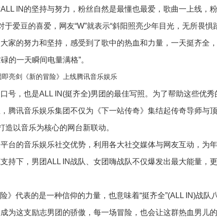
LL IN的坚持与努力，粉丝自然是最懂也最爱，歌曲一上线，
己对于爱豆的喜爱，网友“W”就表示“斜阳照亮少年目光，无所畏惧
感觉到大家的努力和坚持，感受到了歌中的热血和力量，一天挺齐全
，忙碌的一天瞬间电量满格”。
，也是ALL IN(挺齐全)男团的最佳写照。为了帮助这些优秀
丝，腾讯音乐娱乐集团不仅为《下一站传奇》集结起传奇导师与
功打造以音乐为核心的网台新联动。
台的音乐娱乐社交优势，利用各大社交媒体与网友互动，为年
持下，男团ALL IN战队、女团嗨战队不仅爆发出最大能量，
》代表的是一种信仰的力量，也意味着“挺齐全”(ALL IN)战队
将成为这支励志男团的骄傲，每一场冒险，也会让这群热血男儿