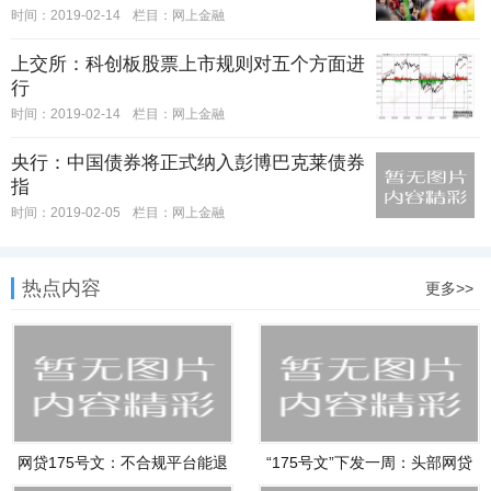
时间：2019-02-14
栏目：
网上金融
上交所：科创板股票上市规则对五个方面进
行
时间：2019-02-14
栏目：
网上金融
央行：中国债券将正式纳入彭博巴克莱债券
指
时间：2019-02-05
栏目：
网上金融
热点内容
更多>>
网贷175号文：不合规平台能退
“175号文”下发一周：头部网贷
尽退
平