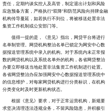
责任，定期约谈实控人及高管，制定退出计划和风险
应急预备方案，严格执行“双降”和防范风险向持牌金融
机构传导蔓延，如若执行不到位，将被移送处置非法
集资工作机制或公安部门等。
值得一提的是，《意见》指出，网贷平台将进行
名单制管理。网贷机构整治名单已锁定为网安中心数
据报送管理系统中录入的机构。对于系统内未正常报
数的网贷机构以及系统名单外的机构，各省网贷整治
办要立即移送当地处置非法集资工作机制进行处置。
各省网贷整治办应加强网安中心数据报送管理系统中
的信息维护，对每家网贷机构进行分类标识，在机构
分类变化时及时更新机构状态。
根据《意见》要求，对于正常运营机构，新规要
求坚决清理违法违规业务，不留风险隐患，并积极引