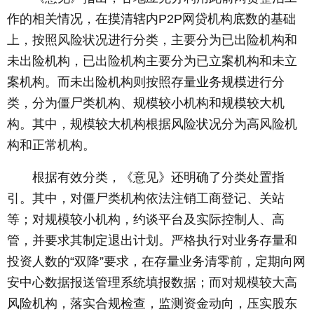
作的相关情况，在摸清辖内P2P网贷机构底数的基础
上，按照风险状况进行分类，主要分为已出险机构和
未出险机构，已出险机构主要分为已立案机构和未立
案机构。而未出险机构则按照存量业务规模进行分
类，分为僵尸类机构、规模较小机构和规模较大机
构。其中，规模较大机构根据风险状况分为高风险机
构和正常机构。
根据有效分类，《意见》还明确了分类处置指
引。其中，对僵尸类机构依法注销工商登记、关站
等；对规模较小机构，约谈平台及实际控制人、高
管，并要求其制定退出计划。严格执行对业务存量和
投资人数的“双降”要求，在存量业务清零前，定期向网
安中心数据报送管理系统填报数据；而对规模较大高
风险机构，落实合规检查，监测资金动向，压实股东