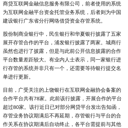
商贷互联网金融信息服务有限公司，前者使用的系统
为互联网金融平台资金托管业务系统，后者则为中国
建设银行广东省分行网络借贷资金存管系统。
股份制商业银行中，民生银行和华夏银行披露了五家
展开存管合作的平台，浦发银行披露了两家。城商行
虽然也进行了披露，但是与此前公开信息披露的合作
平台数量差距较大。有业内人士表示，同一家银行进
行存管的系统并非只有一个，还需要等待银行提交名
单进行更新。
目前，广受关注的上饶银行在互联网金融协会备案的
合作平台共有78家。此前该行披露，开展合作的平台
超过80家。该行近日已对部分网贷平台发出告知函，
存管业务协议期满后不再延期，存管银行与平台的合
作关系在协议期满后自动终止，各平台需提前与其他