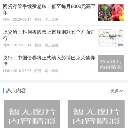
网贷存管手续费悬殊：低至每月8000元高至
年
时间：2019-02-14
栏目：
网上金融
上交所：科创板股票上市规则对五个方面进
行
时间：2019-02-14
栏目：
网上金融
央行：中国债券将正式纳入彭博巴克莱债券
指
时间：2019-02-05
栏目：
网上金融
热点内容
更多>>