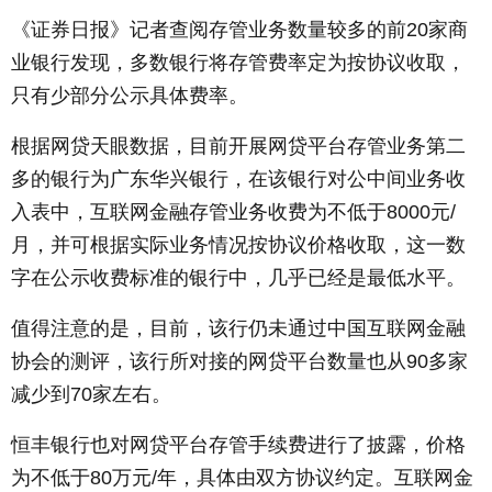
《证券日报》记者查阅存管业务数量较多的前20家商
业银行发现，多数银行将存管费率定为按协议收取，
只有少部分公示具体费率。
根据网贷天眼数据，目前开展网贷平台存管业务第二
多的银行为广东华兴银行，在该银行对公中间业务收
入表中，互联网金融存管业务收费为不低于8000元/
月，并可根据实际业务情况按协议价格收取，这一数
字在公示收费标准的银行中，几乎已经是最低水平。
值得注意的是，目前，该行仍未通过中国互联网金融
协会的测评，该行所对接的网贷平台数量也从90多家
减少到70家左右。
恒丰银行也对网贷平台存管手续费进行了披露，价格
为不低于80万元/年，具体由双方协议约定。互联网金