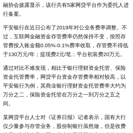
融协会披露显示，该行共有5家网贷平台作为委托人进
行备案。
平安银行在近日公布了2019年对公业务费率调整。不
过，互联网金融资金存管费率仍然保持不变，按照存
管费按入账金额0.05%-0.1%费率收取，存管费不得低
于130万元/年；提现费2元/笔；平台初装费20万元。
通过对比不难发现，相比于银行理财资金托管、保险
资金托管费率，网贷平台资金存管费率相对较高，以
平安银行为例，其商业银行理财资金托管费率大约为
万分之二，保险资金托管在万分之一到万分之五之
间。
某网贷平台人士对《证券日报》记者表示，国有大行
仅少量参与存管业务，股份制银行虽然做，但是收费