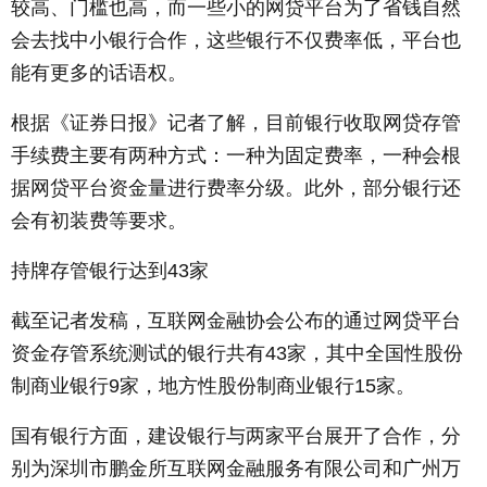
较高、门槛也高，而一些小的网贷平台为了省钱自然
会去找中小银行合作，这些银行不仅费率低，平台也
能有更多的话语权。
根据《证券日报》记者了解，目前银行收取网贷存管
手续费主要有两种方式：一种为固定费率，一种会根
据网贷平台资金量进行费率分级。此外，部分银行还
会有初装费等要求。
持牌存管银行达到43家
截至记者发稿，互联网金融协会公布的通过网贷平台
资金存管系统测试的银行共有43家，其中全国性股份
制商业银行9家，地方性股份制商业银行15家。
国有银行方面，建设银行与两家平台展开了合作，分
别为深圳市鹏金所互联网金融服务有限公司和广州万