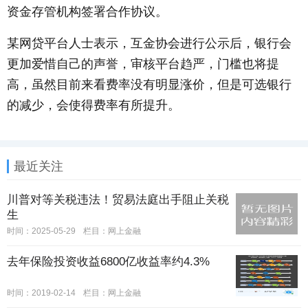
资金存管机构签署合作协议。
某网贷平台人士表示，互金协会进行公示后，银行会
更加爱惜自己的声誉，审核平台趋严，门槛也将提
高，虽然目前来看费率没有明显涨价，但是可选银行
的减少，会使得费率有所提升。
最近关注
川普对等关税违法！贸易法庭出手阻止关税
生
时间：2025-05-29
栏目：
网上金融
去年保险投资收益6800亿收益率约4.3%
时间：2019-02-14
栏目：
网上金融