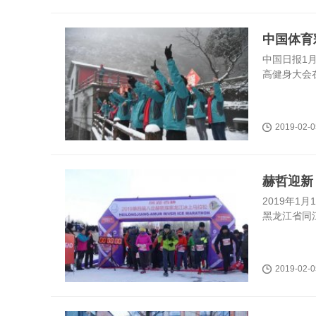
中国体育
中国日报1
高健身大会
2019-02-0
赫哲迎新
2019年
黑龙江省同
2019-02-0