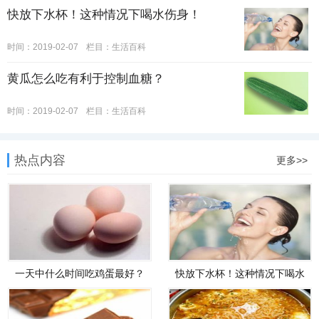
快放下水杯！这种情况下喝水伤身！
时间：2019-02-07
栏目：
生活百科
黄瓜怎么吃有利于控制血糖？
时间：2019-02-07
栏目：
生活百科
热点内容
更多>>
一天中什么时间吃鸡蛋最好？
快放下水杯！这种情况下喝水
伤身