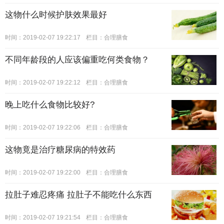
这物什么时候护肤效果最好
时间：2019-02-07 19:22:17
栏目：
合理膳食
不同年龄段的人应该偏重吃何类食物？
时间：2019-02-07 19:22:12
栏目：
合理膳食
晚上吃什么食物比较好?
时间：2019-02-07 19:22:06
栏目：
合理膳食
这物竟是治疗糖尿病的特效药
时间：2019-02-07 19:22:00
栏目：
合理膳食
拉肚子难忍疼痛 拉肚子不能吃什么东西
时间：2019-02-07 19:21:54
栏目：
合理膳食