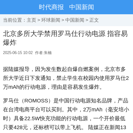
时代商报
中国新闻
当前位置：
主页
>
环球新闻
>
中国新闻
> 正文
北京多所大学禁用罗马仕行动电源 指容易
爆炸
2025-06-15 10:02
作者:朱楠
据陆媒报导，因为发生数起自爆自燃案例，北京市多
所大学近日下发通知，禁止学生在校园内使用罗马仕2
万mAh的行动电源，理由是容易发生爆炸。
罗马仕（ROMOSS）是中国行动电源知名品牌，产品
在台湾电商平台可以买到。其中，2万mAh（毫安培小
时）具备22.5W快充功能的行动电源，一个开价最低
只要428元，还标榜可以带上飞机。 陆媒正在新闻13