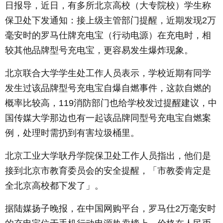
日报导，近日，有多所北京高校（大专院校）学生称
保卫处下发通知：接上级主管部门提醒，近期发现2万
毫安时的罗马仕牌充电宝（行动电源）在充电时，相
较其他品牌型号充电宝，更容易发生爆炸现象。
北京联合大学学生处工作人员表示，学校近期有同学
发生过该品牌型号充电宝自爆自燃事件，这款自燃的
概率比较高，119消防部门也给学校发过提醒建议，中
国传媒大学那边也有一起该品牌同型号充电宝自燃案
例，处理时需扔到有害垃圾桶里。
北京工业大学耿丹学院保卫处工作人员指出，他们是
接到北京市教育委员会的安全提醒，「市教委肯定是
全北京高校都下发了」。
据陆媒扬子晚报，在中国网购平台，罗马仕2万毫安时