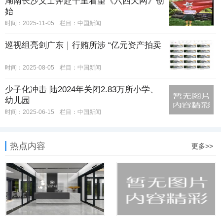
湖南长沙义士奔赴千里看望《六四天网》创
始
时间：2025-11-05
栏目：
中国新闻
巡视组亮剑广东｜行贿所涉 “亿元资产拍卖
时间：2025-08-05
栏目：
中国新闻
少子化冲击 陆2024年关闭2.83万所小学、
幼儿园
时间：2025-06-15
栏目：
中国新闻
热点内容
更多>>