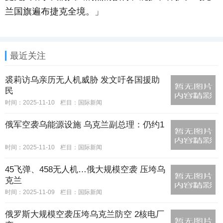
兰国旗遍布捷克全境。」
最近关注
裘莉访乌亲历无人机威胁 发文吁各国援助
民
时间：2025-11-10
栏目：
国际新闻
俄军空袭乌能源设施 乌克兰副总理：仍约1
时间：2025-11-10
栏目：
国际新闻
45飞弹、458无人机…俄大规模空袭 压垮乌
克兰
时间：2025-11-09
栏目：
国际新闻
俄罗斯大规模空袭压垮乌克兰防空 2核电厂