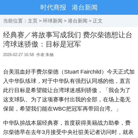
时代商报
港台新闻
当前位置：
主页
>
环球新闻
>
港台新闻
> 正文
经典赛／将故事写成我们 费尔柴德想让台
湾球迷骄傲：目标是冠军
2026-02-27 16:58
作者:朱楠
台美混血好手费尔柴德（Stuart Fairchild）今天正式加
入中华队练球，对于中华队有强烈认同感的他，直言
此行目标是希望能让台湾球迷感到骄傲，「我会为了
这支球队、为了这项赛事付出我的全部，在场上毫无
保留，希望我们能在WBC把冠军再带回台湾。」
中华队拚战本届经典赛，首度获得美籍战力助拳，费
尔柴德早在去年3月接受中央社驻美记者访问时，就表