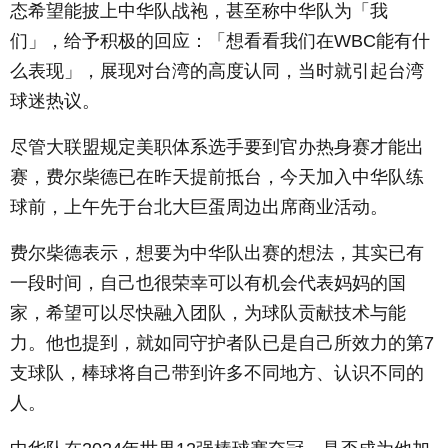
态希望能披上中华队战袍，甚至称中华队为「我
们」，给予积极的回应：「想看看我们在WBC能有什
么表现」，展现对台湾的高度认同，当时就引起台湾
球迷热议。
尽管大联盟规定美职体系选手要到官办热身赛才能出
赛，费尔柴德已在昨天提前抵台，今天加入中华队练
球前，上午先于台北大巨蛋周边出席商业活动。
费尔柴德表示，想要为中华队出赛的想法，其实已有
一段时间，自己也很荣幸可以有机会代表妈妈的国
家，希望可以尽快融入团队，为球队贡献技术与能
力。他也提到，就如同守护者队已是自己所效力的第7
支球队，棒球将自己带到许多不同地方、认识不同的
人。