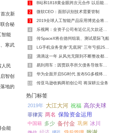
B站和1818黄金眼跨次元合作 以后能在B站看新闻了
1
微软CEO：面部识别技术需要管制
2
）首次新
2019全球人工智能产品应用博览会将于今年5月在苏
3
、联合秘
乐视网：全资子公司有近亿元欠款还未偿还
4
工智能
传SpaceX将在德州组装、测试星际飞船
5
从、寒武
LG手机业务变身“无底洞” 三年亏损25亿美元
6
滴滴这一年 从风光无限到不断整改都经历了什么
7
易到用车：因贾跃亭所欠债务导致车主提现再度
8
省人民
华为全面开启5G时代 发布5G多模终端芯片和商用终
9
州启智创
传亚马逊收购两初创公司 将深耕云业务
10
用落地的
热门标签
大江大河
祝福
高尔夫球
2019年
两名
保险资金运用
菲律宾
备付金
多少
巩俐
冰川
中国籍
博会能
致谢
经济
贷后管理
微信
娜扎