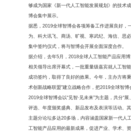
够成为国家《新一代人工智能发展规划》的技术
博会集中展示。
据悉，2019全球智博会各项筹备工作进展良好
为、科大讯飞、商汤、旷视、寒武纪、海信、思必
集中签约仪式，将与智博会开展全面深度合作。
据介绍，去年5月，2018全球人工智能产品应
相关领导出席开幕式，一批重量级嘉宾就人工智
成功签约，取得了良好的效果。今年，主办方将秉
术创新战略联盟”建立战略合作，把2019全球智
2019全球智博会以“见智·见未来”为主题，共分
评选、年度颁奖盛典、新品发布及表演等活动。
主题分论坛多达20多场，内容涵盖国家新一代人
工智能产品应用的最新成果，促进产业、学术、