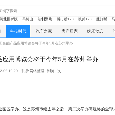
河北邯郸版
马树山
法制聚焦
腿打断123
凯邦123
腿打断
马
闻
科技时代
汽车之家
房产居家
娱乐动态
球人工智能产品应用博览会将于今年5月在苏州举办
产品应用博览会将于今年5月在苏州举办
2-06 19:20
来源:
网络整理
浏览:
次
州工业园区举办。这是苏州市继去年之后，第二次举办高规格的全球