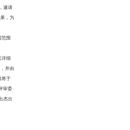
，邀请
成果，为
国范围
民详细
票，并由
组将于
评审委
出杰出