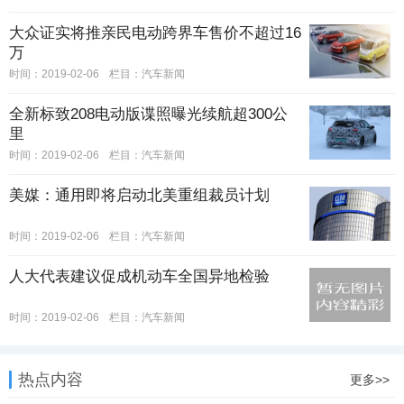
大众证实将推亲民电动跨界车售价不超过16
万
时间：2019-02-06
栏目：
汽车新闻
全新标致208电动版谍照曝光续航超300公
里
时间：2019-02-06
栏目：
汽车新闻
美媒：通用即将启动北美重组裁员计划
时间：2019-02-06
栏目：
汽车新闻
人大代表建议促成机动车全国异地检验
时间：2019-02-06
栏目：
汽车新闻
热点内容
更多>>