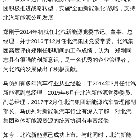
团积极推进战略转型，实施“全面新能源化”战略，支持
北汽新能源公司发展。
郑刚于2014年初就任北汽新能源党委书记、董事、总
经理，并于2016年12月任北汽集团党委常委。北汽集
团高度评价郑刚任职期间的工作成绩，认为，郑刚同
志具有很强的创新意识，是一名优秀的企业管理者，
为北汽的发展做出了积极贡献。
马仿列有多年汽车行业从业经验，于2014年3月任北汽
新能源副总经理，2015年6月任北汽新能源党委委员、
副总经理，2017年2月任北汽集团新能源汽车管理部副
部长。马仿列对新能源汽车行业有深入了解，对北汽
集团整体新能源资源的统筹协调有丰富经验。
如今，北汽新能源已成功上市。与此同时，北汽新能