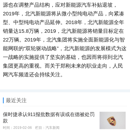
源也在调整产品结构，应对新能源汽车补贴退坡，
2019年，北汽新能源将从微小型纯电动产品，向紧凑
型、中型纯电动产品延伸。2018年，北汽新能源全年
销量达15.8万辆，2019，北汽新能源将销量目标定在
22万辆。2019年，北汽集团将实施全面新能源化与智
能网联的“双轮驱动战略”，北汽新能源的发展模式为这
一战略的实施提供了坚实的基础，也因而将得到北汽
集团更高的重视。而关于郑刚未来的职业走向，人民
网汽车频道还会持续关注。
最近关注
保时捷承认911报批数据有误或在德被处罚
款
时间：2019-02-06
栏目：
汽车新闻