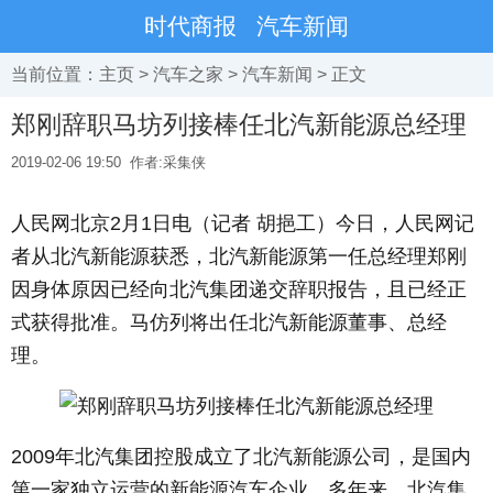
时代商报
汽车新闻
当前位置：
主页
>
汽车之家
>
汽车新闻
> 正文
郑刚辞职马坊列接棒任北汽新能源总经理
2019-02-06 19:50
作者:采集侠
人民网北京2月1日电（记者 胡挹工）今日，人民网记
者从北汽新能源获悉，北汽新能源第一任总经理郑刚
因身体原因已经向北汽集团递交辞职报告，且已经正
式获得批准。马仿列将出任北汽新能源董事、总经
理。
2009年北汽集团控股成立了北汽新能源公司，是国内
第一家独立运营的新能源汽车企业。多年来，北汽集