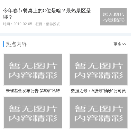
今年春节餐桌上的C位是啥？最热景区是
哪？
时间：2019-02-05
栏目：
债券投资
热点内容
更多>>
朱雀基金发布公告 第5家“私转
数据之最：A股最“袖珍”公司员
公