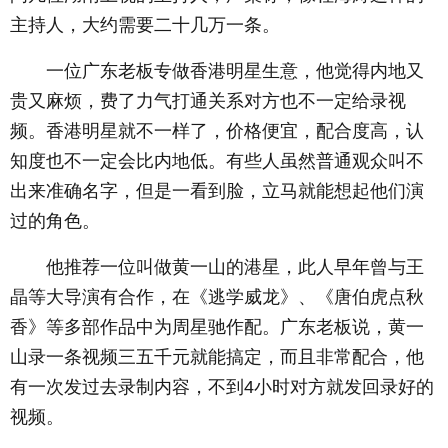
主持人，大约需要二十几万一条。
一位广东老板专做香港明星生意，他觉得内地又
贵又麻烦，费了力气打通关系对方也不一定给录视
频。香港明星就不一样了，价格便宜，配合度高，认
知度也不一定会比内地低。有些人虽然普通观众叫不
出来准确名字，但是一看到脸，立马就能想起他们演
过的角色。
他推荐一位叫做黄一山的港星，此人早年曾与王
晶等大导演有合作，在《逃学威龙》、《唐伯虎点秋
香》等多部作品中为周星驰作配。广东老板说，黄一
山录一条视频三五千元就能搞定，而且非常配合，他
有一次发过去录制内容，不到4小时对方就发回录好的
视频。