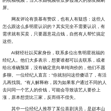
的祝福视频，当天求婚视频在众多霞浦人的朋友圈刷
屏。
网友评论有羡慕有赞叹，也有人有疑惑：这些人
怎么跟这么多明星认识的？其实完全不需要认识，有
需求就有买卖，只要愿意花点钱，自然有人帮忙搞定
这些。
AI财经社以买家身份，联系多位出售明星祝福的
经纪人。他们大多表示，想要谁都可以去联系，或者
给出准确预算，没有确定意向单纯询价的，他们不愿
多聊。一位经纪人直言：“你就别问这些傻话了，有活
儿再找我。”有人解释称，因为如果客户通过不同的人
去问同一个艺人的价钱，可能会导致该艺人要价上
涨，原本想货比三家，反而得不偿失。
其中一位经纪人推荐了某位喜剧演员，是赵本山