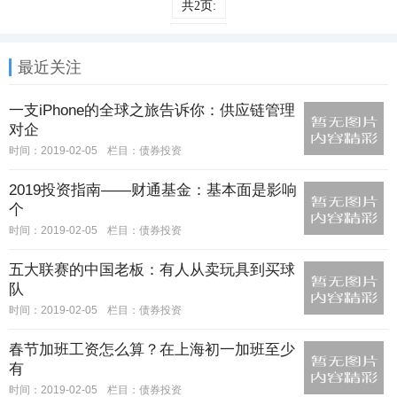
共2页:
上一页
最近关注
1
2
一支iPhone的全球之旅告诉你：供应链管理
下一页
对企
时间：2019-02-05
栏目：
债券投资
2019投资指南——财通基金：基本面是影响
个
时间：2019-02-05
栏目：
债券投资
五大联赛的中国老板：有人从卖玩具到买球
队
时间：2019-02-05
栏目：
债券投资
春节加班工资怎么算？在上海初一加班至少
有
时间：2019-02-05
栏目：
债券投资