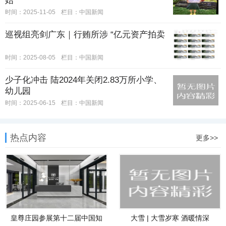
始
时间：2025-11-05
栏目：
中国新闻
巡视组亮剑广东｜行贿所涉 “亿元资产拍卖
时间：2025-08-05
栏目：
中国新闻
少子化冲击 陆2024年关闭2.83万所小学、
幼儿园
时间：2025-06-15
栏目：
中国新闻
热点内容
更多>>
皇尊庄园参展第十二届中国知
大雪 | 大雪岁寒 酒暖情深