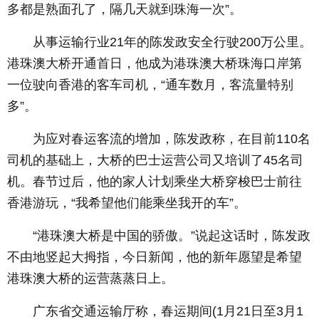
多都是熟面孔了，隔几天就到珠海一次”。
从事运输行业21年的陈发政安全行驶200万公里。
港珠澳大桥开通首日，他成为港珠澳大桥珠海口岸第
一位驶向香港的客车司机，“通车数月，客流量特别
多”。
为应对春运客流的增加，陈发政称，在目前110名
司机的基础上，大桥的巴士运营公司又培训了45名司
机。春节过后，他的家人计划乘坐大桥穿梭巴士前往
香港游玩，“我希望他们能乘坐我开的车”。
“港珠澳大桥是中国的骄傲。”说起这话时，陈发政
不由地竖起大拇指，今日新闻，他的新年愿望是希望
港珠澳大桥的运营蒸蒸日上。
广东省交通运输厅称，春运期间(1月21日至3月1