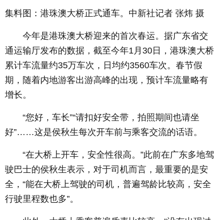
集料图：港珠澳大桥正式通车。中新社记者 张炜 摄
今年是港珠澳大桥迎来的首次春运。据广东省交
通运输厅发布的数据，截至今年1月30日，港珠澳大桥
累计车流量约35万车次，日均约3560车次。春节假
期，随着内地游客出游高峰的出现，预计车流量略有
增长。
“您好，车长”“请扣好安全带，拍照期间也请坐
好”……这是侯秋生每次开车前与乘客交流的话语。
“在大桥上开车，安全性很高。”此前在广东多地驾
驶巴士的侯秋生表示，对于司机而言，最重要的是安
全，“能在大桥上驾驶的司机，普遍驾龄比较高，安全
行驶里程数也多”。