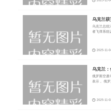
2025-11-0
乌克兰获
乌克兰总统
者飞弹系统训
2025-11-0
乌克兰：
俄罗斯空袭
表示， 俄罗
2025-11-0