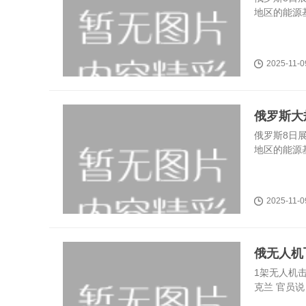
地区的能源
2025-11-0
俄罗斯大
俄罗斯8日
地区的能源
2025-11-0
俄无人机
1架无人机击
克兰 官员说