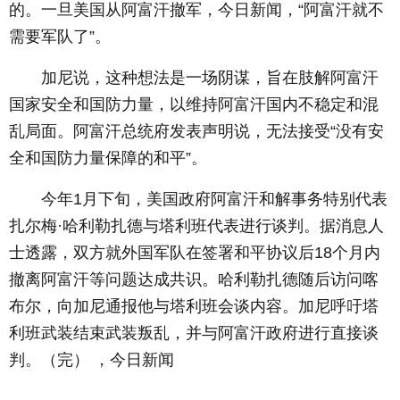
的。一旦美国从阿富汗撤军，今日新闻，“阿富汗就不
需要军队了”。
加尼说，这种想法是一场阴谋，旨在肢解阿富汗
国家安全和国防力量，以维持阿富汗国内不稳定和混
乱局面。阿富汗总统府发表声明说，无法接受“没有安
全和国防力量保障的和平”。
今年1月下旬，美国政府阿富汗和解事务特别代表
扎尔梅·哈利勒扎德与塔利班代表进行谈判。据消息人
士透露，双方就外国军队在签署和平协议后18个月内
撤离阿富汗等问题达成共识。哈利勒扎德随后访问喀
布尔，向加尼通报他与塔利班会谈内容。加尼呼吁塔
利班武装结束武装叛乱，并与阿富汗政府进行直接谈
判。（完） ，今日新闻