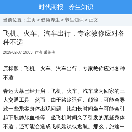
时代商报
养生知识
当前位置：
主页
>
健康养生
>
养生知识
> 正文
飞机、火车、汽车出行，专家教你应对各
种不适
2019-02-07 19:03
作者:采集侠
原标题：飞机、火车、汽车出行，专家教你应对各种
不适
春运大幕已经开启，飞机、火车、汽车成为回家的三
大交通工具。然而，由于路途遥远、颠簸，可能会导
致一些乘客身体出现问题。比如长时间坐车可能会引
起下肢静脉血栓等，坐飞机时间久了引发的某些身体
不适，还可能会造成飞机延误或返航。那么，旅途中