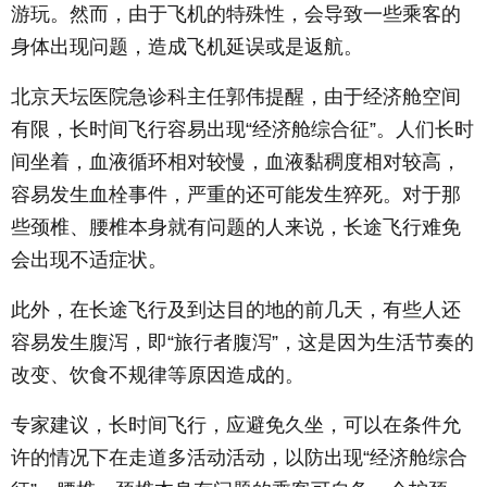
游玩。然而，由于飞机的特殊性，会导致一些乘客的
身体出现问题，造成飞机延误或是返航。
北京天坛医院急诊科主任郭伟提醒，由于经济舱空间
有限，长时间飞行容易出现“经济舱综合征”。人们长时
间坐着，血液循环相对较慢，血液黏稠度相对较高，
容易发生血栓事件，严重的还可能发生猝死。对于那
些颈椎、腰椎本身就有问题的人来说，长途飞行难免
会出现不适症状。
此外，在长途飞行及到达目的地的前几天，有些人还
容易发生腹泻，即“旅行者腹泻”，这是因为生活节奏的
改变、饮食不规律等原因造成的。
专家建议，长时间飞行，应避免久坐，可以在条件允
许的情况下在走道多活动活动，以防出现“经济舱综合