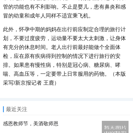
管的功能也有不利影响。不止是婴儿，患有鼻炎和感
冒的幼童和成年人同样不适宜乘飞机。
此外，怀孕中期的妈妈在出行前应制定合理的旅行计
划，不要过度疲劳，运动量不要太大太刺激，让身体
有充分的休息时间。老人出行前最好能做个全面体
检，应在原有疾病得到控制的情况下进行旅行的安
排。如果患有慢性病，特别是冠心病、糖尿病、哮
喘、高血压等，一定要带上日常服用的药物。
（本版
采写/新京报记者 王鹿）
最近关注
感恩教师节，美酒敬师恩