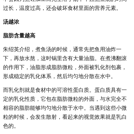
过长，温度过高，还会破坏食材里面的营养元素。
汤越浓
脂肪含量越高
朱绍英介绍，煮鱼汤的时候，通常先把鱼用油炸一
下，再放水熬，这时锅里含有大量油脂。在煮沸翻滚
的作用下，油脂形成脂肪微粒，外面被乳化剂包裹，
形成稳定的乳化体系，然后均匀地分散在水中。
而乳化剂就是食材中的可溶性蛋白质。蛋白质具有一
定的乳化性质，它包在脂肪微粒的外面，与水完全不
相容的脂肪能够均匀地分散于水中。当遇到这些小微
粒的时候，会发生散射，看起来的视觉效果就是乳白
色的。