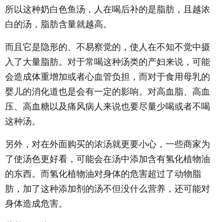
所以这种奶白色鱼汤，人在喝后补的是脂肪，且越浓
白的汤，脂肪含量就越高。
而且它是隐形的、不易察觉的，使人在不知不觉中摄
入了大量脂肪。对于常喝这种汤类的产妇来说，可能
会造成体重增加或者心血管负担，而对于食用母乳的
婴儿的消化道也是会有一定的影响。对高血脂、高血
压、高血糖以及痛风病人来说也要尽量少喝或者不喝
这种汤。
另外，对在外面购买的浓汤就更要小心，一些商家为
了使汤色更好看，可能会在汤中添加含有氢化植物油
的东西。而氢化植物油对身体的危害超过了动物脂
肪，加了这种添加剂的汤不但没什么营养，还可能对
身体造成危害。