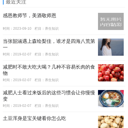
最近关注
感恩教师节，美酒敬师恩
时间：2023-09-10
栏目：
养生知识
当张韶涵遇上森绘梨佳，谁才是四海八荒第
一
时间：2019-02-07
栏目：
养生知识
减肥时不敢大吃大喝？几种不容易长肉的食
物
时间：2019-02-07
栏目：
养生知识
减肥人士看过来饭后的这些习惯会让你慢慢
变
时间：2019-02-07
栏目：
养生知识
土豆浑身是宝关键看你怎么吃