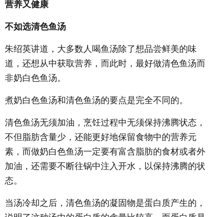
营养又健康
不如选清色鱼汤
朱绍英讲道，大多数人喝鱼汤除了想品尝鲜美的味
道，还想从中获取营养，而此时，最好做清色鱼汤而
非奶白色鱼汤。
煮奶白色鱼汤和清色鱼汤的要点是完全不同的。
清色鱼汤无须加油，烹饪过程中无须保持沸腾状态，
不但脂肪含量少，还能更好地保留食物中的营养元
素，而做奶白色鱼汤一定要有富含脂肪的食材或者外
加油，还需要不断往锅中注入开水，以保持沸腾的状
态。
当汤冷却之后，清色鱼汤的凝固物是蛋白质产生的，