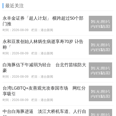
最近关注
永丰金证券「超人计划」 横跨超过50个部
门推
时间：2026-08-09
栏目：
港台新闻
永和豆浆创始人林炳生病逝享寿70岁 讣告
称「
时间：2026-08-09
栏目：
港台新闻
白海豚估下午减弱为轻台 台北竹苗续防大
豪
时间：2026-08-09
栏目：
港台新闻
台湾LGBTQ+友善观光攻泰国市场 网红分
享吸引
时间：2026-08-09
栏目：
港台新闻
中台白海豚进逼 淡江大桥机车道、人行自